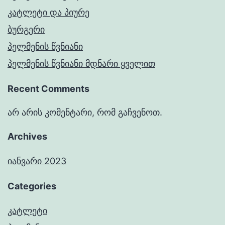
კატლეტი და პიურე
ბურგერი
პელმენის წვნიანი
პელმენის წვნიანი მდნარი ყველით
Recent Comments
არ არის კომენტარი, რომ გაჩვენოთ.
Archives
იანვარი 2023
Categories
კატლეტი