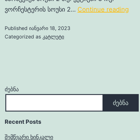
ვორჩესტერის სოუსი 2…
Continue reading
Published
იანვარი 18, 2023
Categorized as
კატლეტი
ძებნა
ძებნა
Recent Posts
შემწვარი ხინკალი