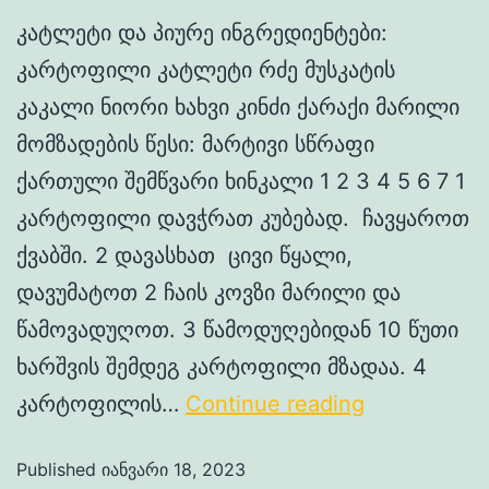
კატლეტი და პიურე ინგრედიენტები:
კარტოფილი კატლეტი რძე მუსკატის
კაკალი ნიორი ხახვი კინძი ქარაქი მარილი
მომზადების წესი: მარტივი სწრაფი
ქართული შემწვარი ხინკალი 1 2 3 4 5 6 7 1
კარტოფილი დავჭრათ კუბებად. ჩავყაროთ
ქვაბში. 2 დავასხათ ცივი წყალი,
დავუმატოთ 2 ჩაის კოვზი მარილი და
წამოვადუღოთ. 3 წამოდუღებიდან 10 წუთი
ხარშვის შემდეგ კარტოფილი მზადაა. 4
კარტოფილის…
Continue reading
Published
იანვარი 18, 2023