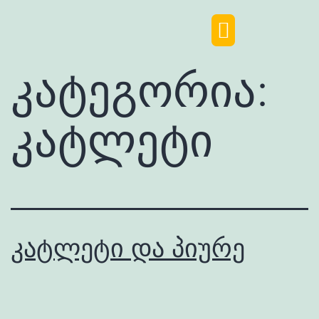
კატეგორია:
კატლეტი
კატლეტი და პიურე